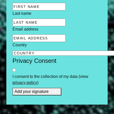
Last name
Email address
Country
Privacy Consent
I consent to the collection of my data (view
privacy policy
)