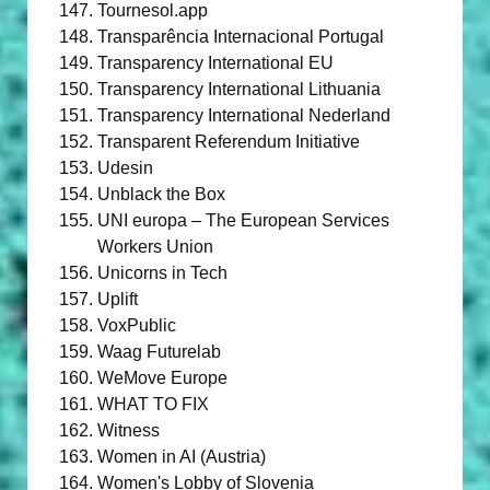
Tournesol.app
Transparência Internacional Portugal
Transparency International EU
Transparency International Lithuania
Transparency International Nederland
Transparent Referendum Initiative
Udesin
Unblack the Box
UNI europa – The European Services
Workers Union
Unicorns in Tech
Uplift
VoxPublic
Waag Futurelab
WeMove Europe
WHAT TO FIX
Witness
Women in AI (Austria)
Women's Lobby of Slovenia