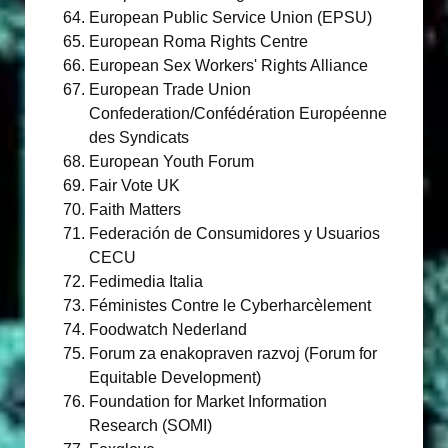
European Public Service Union (EPSU)
European Roma Rights Centre
European Sex Workers' Rights Alliance
European Trade Union
Confederation/Confédération Européenne
des Syndicats
European Youth Forum
Fair Vote UK
Faith Matters
Federación de Consumidores y Usuarios
CECU
Fedimedia Italia
Féministes Contre le Cyberharcèlement
Foodwatch Nederland
Forum za enakopraven razvoj (Forum for
Equitable Development)
Foundation for Market Information
Research (SOMI)