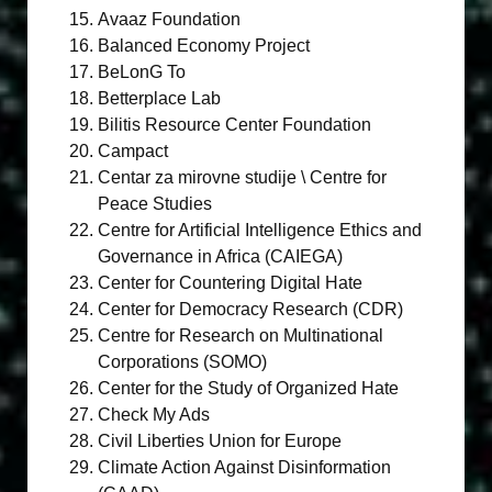
Avaaz Foundation
Balanced Economy Project
BeLonG To
Betterplace Lab
Bilitis Resource Center Foundation
Campact
Centar za mirovne studije \ Centre for
Peace Studies
Centre for Artificial Intelligence Ethics and
Governance in Africa (CAIEGA)
Center for Countering Digital Hate
Center for Democracy Research (CDR)
Centre for Research on Multinational
Corporations (SOMO)
Center for the Study of Organized Hate
Check My Ads
Civil Liberties Union for Europe
Climate Action Against Disinformation